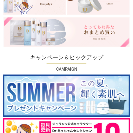
キャンペーン＆ピックアップ
CAMPAIGN