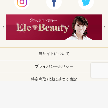
当サイトについて
プライバシーポリシー
特定商取引法に基づく表記
お問い合わせ