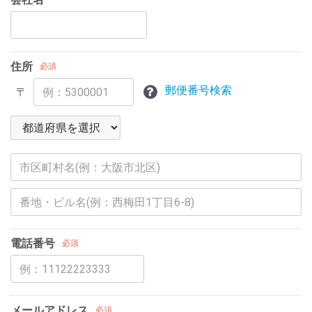
住所
必須
郵便番号検索
〒
電話番号
必須
メールアドレス
必須