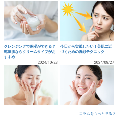
クレンジングで保湿ができる？
今日から実践したい！美肌に近
乾燥肌ならクリームタイプがお
づくための洗顔テクニック
すすめ
2024/10/28
2024/08/27
コラムをもっと見る