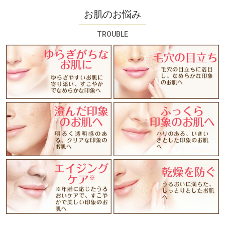
お肌のお悩み
TROUBLE