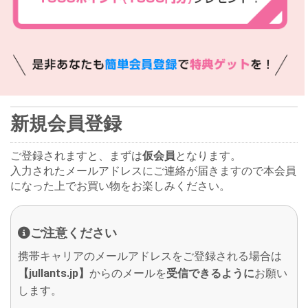
新規会員登録
ご登録されますと、まずは
仮会員
となります。
入力されたメールアドレスにご連絡が届きますので本会員
になった上でお買い物をお楽しみください。
ご注意ください
携帯キャリアのメールアドレスをご登録される場合は
【jullants.jp】
からのメールを
受信できるように
お願い
します。