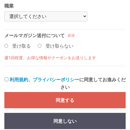
職業
メールマガジン送付について
必須
受け取る
受け取らない
週1回程度、お得な情報やクーポンをお送りします
利用規約
、
プライバシーポリシー
に同意してお進みくだ
さい
同意する
同意しない