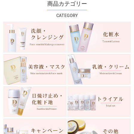
商品カテゴリー
CATEGORY