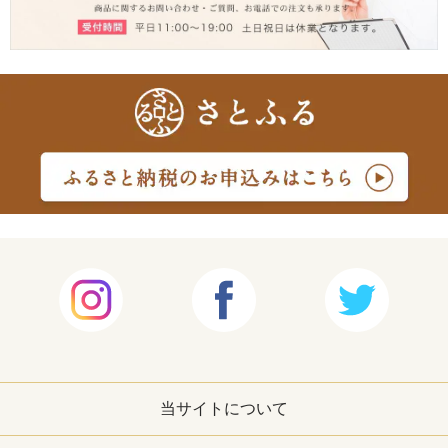
当サイトについて