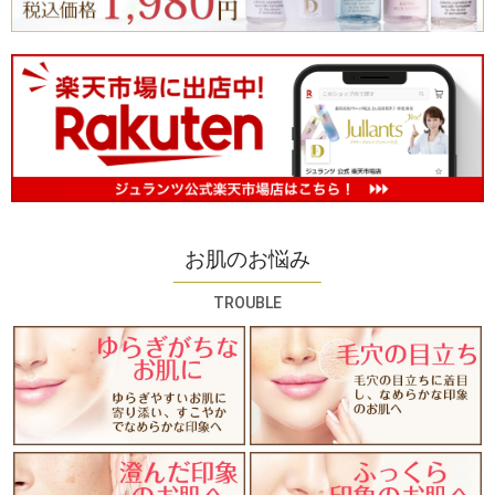
お肌のお悩み
TROUBLE