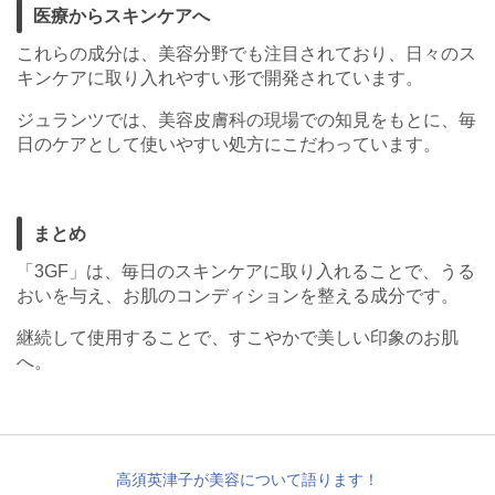
医療からスキンケアへ
これらの成分は、美容分野でも注目されており、日々のス
キンケアに取り入れやすい形で開発されています。
ジュランツでは、美容皮膚科の現場での知見をもとに、毎
日のケアとして使いやすい処方にこだわっています。
まとめ
「3GF」は、毎日のスキンケアに取り入れることで、うる
おいを与え、お肌のコンディションを整える成分です。
継続して使用することで、すこやかで美しい印象のお肌
へ。
高須英津子が美容について語ります！