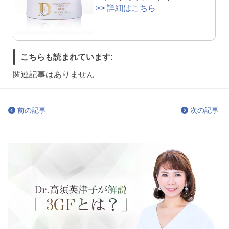
>> 詳細はこちら
こちらも読まれています:
関連記事はありません
前の記事
次の記事