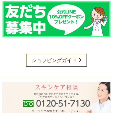
ショッピングガイド