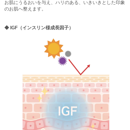
お肌にうるおいを与え、ハリのある、いきいきとした印象
のお肌へ整えます。
◆ IGF（インスリン様成長因子）