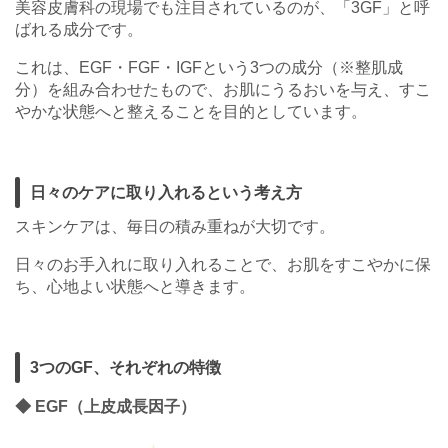
美容皮膚科の現場でも注目されているのが、「3GF」と呼
ばれる成分です。
これは、EGF・FGF・IGFという3つの成分（※整肌成
分）を組み合わせたもので、お肌にうるおいを与え、すこ
やかな状態へと整えることを目的としています。
日々のケアに取り入れるという考え方
スキンケアは、毎日の積み重ねが大切です。
日々のお手入れに取り入れることで、お肌をすこやかに保
ち、心地よい状態へと導きます。
3つのGF、それぞれの特徴
◆ EGF（上皮成長因子）