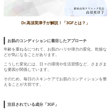
Dr.高須英津子が解説！「3GFとは？」
お肌のコンディションに着目したアプローチ
年齢を重ねるにつれて、お肌のハリや弾力の変化、乾燥な
どが気になることがあります。
こうした変化には、日々の環境や生活習慣など、さまざま
な要因が関係しています。
そのため、毎日のスキンケアでお肌のコンディションを整
えることが大切です。
注目されている成分「3GF」