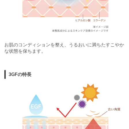
お肌のコンディションを整え、うるおいに満ちたすこやか
な状態を保ちます。
3GFの特長