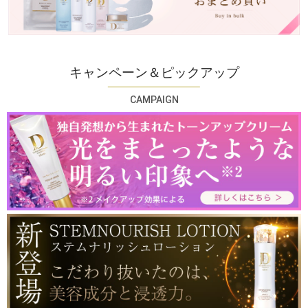
キャンペーン＆ピックアップ
CAMPAIGN