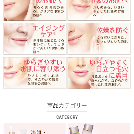
商品カテゴリー
CATEGORY