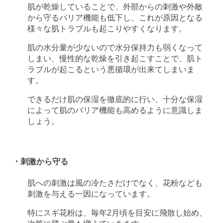
肌が乾燥していることで、外部からの刺激や外敵
から守るバリア機能も低下し、これが原因となる
様々な肌トラブルも起こりやすくなります。
肌の水分量が少ないので水分保持力も弱くなって
しまい、慢性的な乾燥を引き起こすことで、肌ト
ラブルが起こるという悪循環が出来てしまいま
す。
できるだけ肌の保湿を徹底的に行い、十分な保湿
によって肌のバリア機能も高めるように意識しま
しょう。
・刺激から守る
肌への刺激は風の冷たさだけでなく、花粉なども
刺激を与える一因になっています。
特にスギ花粉は、毎年2月頃を目安に飛散し始め、