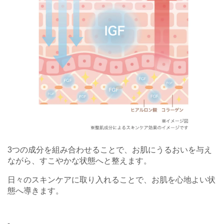
3つの成分を組み合わせることで、お肌にうるおいを与え
ながら、すこやかな状態へと整えます。
日々のスキンケアに取り入れることで、お肌を心地よい状
態へ導きます。