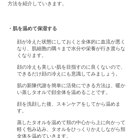
方法を紹介していきます。
・肌を温めて保湿する
顔が冷えた状態にしておくと全体的に血流が悪く
なり、肌細胞の隅々まで水分や栄養が行き渡らな
くなります。
顔の冷えも美しい肌を目指すのに良くないので、
できるだけ顔の冷えにも意識してみましょう。
肌の新陳代謝を簡単に活発にできる方法は、暖か
い蒸しタオルで顔全体を温めることです。
顔を洗顔した後、スキンケアをしてから温めま
す。
蒸したタオルを温めて頬の中心から上に向かって
軽く包み込み、タオルをひっくりかえしながら頬
全体を温めていきます。