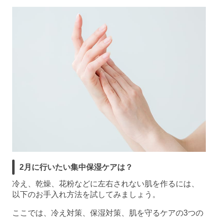
2月に行いたい集中保湿ケアは？
冷え、乾燥、花粉などに左右されない肌を作るには、
以下のお手入れ方法を試してみましょう。
ここでは、冷え対策、保湿対策、肌を守るケアの3つの