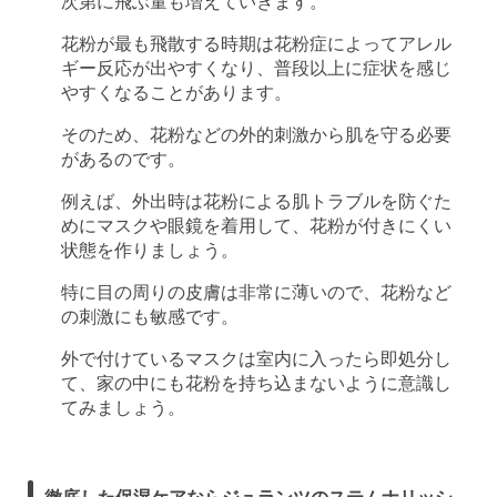
次第に飛ぶ量も増えていきます。
花粉が最も飛散する時期は花粉症によってアレル
ギー反応が出やすくなり、普段以上に症状を感じ
やすくなることがあります。
そのため、花粉などの外的刺激から肌を守る必要
があるのです。
例えば、外出時は花粉による肌トラブルを防ぐた
めにマスクや眼鏡を着用して、花粉が付きにくい
状態を作りましょう。
特に目の周りの皮膚は非常に薄いので、花粉など
の刺激にも敏感です。
外で付けているマスクは室内に入ったら即処分し
て、家の中にも花粉を持ち込まないように意識し
てみましょう。