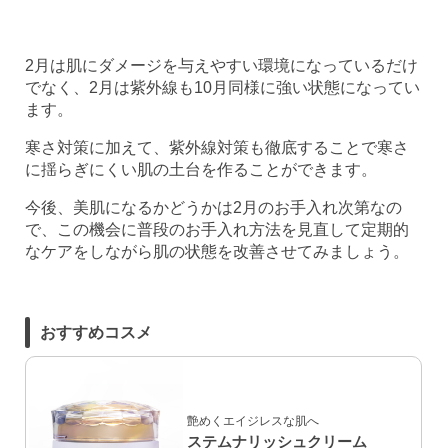
2月は肌にダメージを与えやすい環境になっているだけ
でなく、2月は紫外線も10月同様に強い状態になってい
ます。
寒さ対策に加えて、紫外線対策も徹底することで寒さ
に揺らぎにくい肌の土台を作ることができます。
今後、美肌になるかどうかは2月のお手入れ次第なの
で、この機会に普段のお手入れ方法を見直して定期的
なケアをしながら肌の状態を改善させてみましょう。
おすすめコスメ
艶めくエイジレスな肌へ
ステムナリッシュクリーム