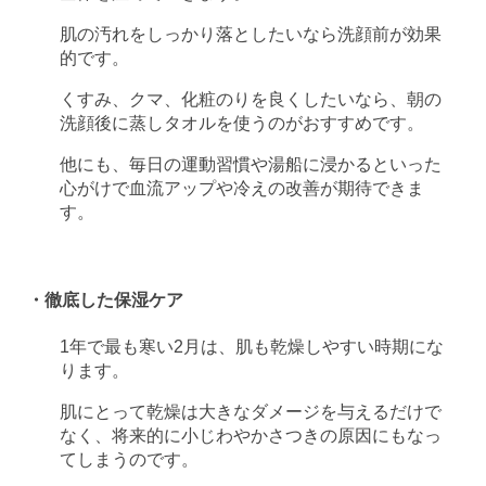
肌の汚れをしっかり落としたいなら洗顔前が効果
的です。
くすみ、クマ、化粧のりを良くしたいなら、朝の
洗顔後に蒸しタオルを使うのがおすすめです。
他にも、毎日の運動習慣や湯船に浸かるといった
心がけで血流アップや冷えの改善が期待できま
す。
・徹底した保湿ケア
1年で最も寒い2月は、肌も乾燥しやすい時期にな
ります。
肌にとって乾燥は大きなダメージを与えるだけで
なく、将来的に小じわやかさつきの原因にもなっ
てしまうのです。