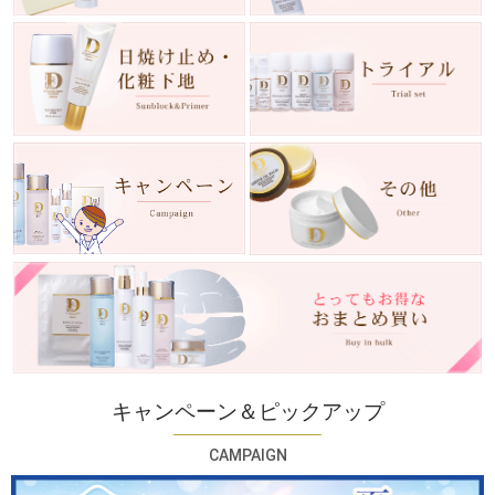
キャンペーン＆ピックアップ
CAMPAIGN