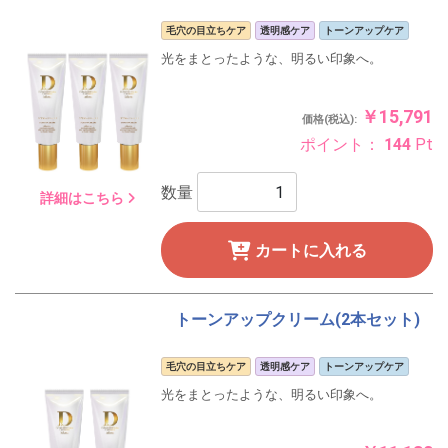
毛穴の目立ちケア
透明感ケア
トーンアップケア
光をまとったような、明るい印象へ。
￥15,791
価格(税込):
ポイント：
144
Pt
数量
詳細はこちら
カートに入れる
トーンアップクリーム(2本セット)
毛穴の目立ちケア
透明感ケア
トーンアップケア
光をまとったような、明るい印象へ。