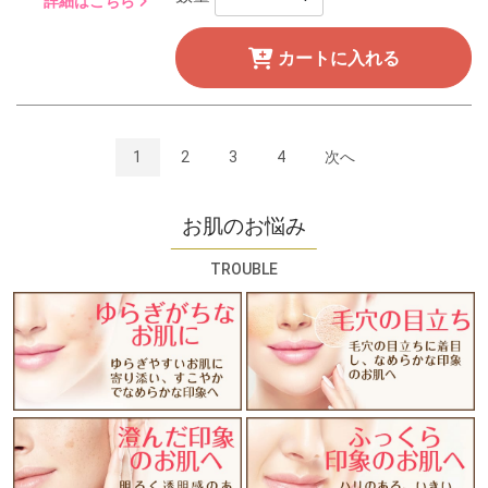
詳細はこちら
カートに入れる
1
2
3
4
次へ
お肌のお悩み
TROUBLE