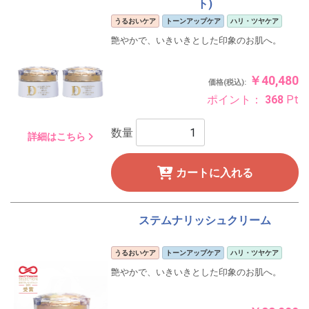
ト)
うるおいケア
トーンアップケア
ハリ・ツヤケア
艶やかで、いきいきとした印象のお肌へ。
￥40,480
価格(税込):
ポイント：
368
Pt
数量
詳細はこちら
カートに入れる
ステムナリッシュクリーム
うるおいケア
トーンアップケア
ハリ・ツヤケア
艶やかで、いきいきとした印象のお肌へ。