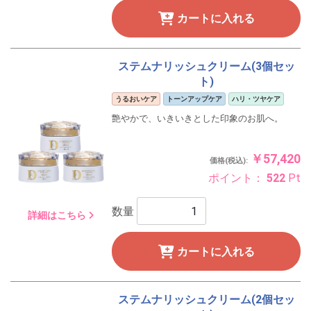
カートに入れる
ステムナリッシュクリーム(3個セッ
ト)
うるおいケア
トーンアップケア
ハリ・ツヤケア
艶やかで、いきいきとした印象のお肌へ。
￥57,420
価格(税込):
ポイント：
522
Pt
数量
詳細はこちら
カートに入れる
ステムナリッシュクリーム(2個セッ