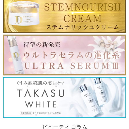
ビューティ コラム