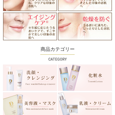
商品カテゴリー
CATEGORY