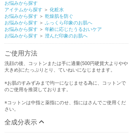
お悩みから探す
アイテムから探す
＞
化粧水
お悩みから探す
＞
乾燥肌を防ぐ
お悩みから探す
＞
ふっくら印象のお肌へ
お悩みから探す
＞
年齢に応じたうるおいケア
お悩みから探す
＞
澄んだ印象のお肌へ
ご使用方法
洗顔の後、コットンまたは手に適量(500円硬貨大よりやや
大きめ)にたっぷりとり、ていねいになじませます。
※お肌のすみずみまで均一になじませる為に、コットンで
のご使用を推奨しております。
※コットンは中指と薬指にのせ、指にはさんでご使用くだ
さい。
全成分表示