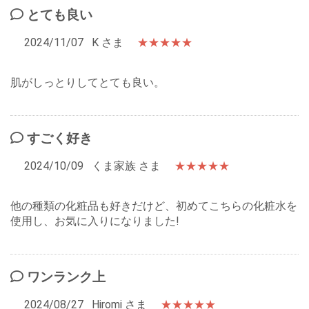
とても良い
2024/11/07
K さま
★★★★★
肌がしっとりしてとても良い。
すごく好き
2024/10/09
くま家族 さま
★★★★★
他の種類の化粧品も好きだけど、初めてこちらの化粧水を
使用し、お気に入りになりました!
ワンランク上
2024/08/27
Hiromi さま
★★★★★