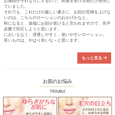
お値段がそれなりにするので、刺激を受ける朝だけ使用し
ていました。
それでも、これだけの厳しい暑さに、お顔が悲鳴を上げな
いのは、こちらのローションのおかげかなと。
秋になると、途端にお顔が老けると言われますので、先手
必勝で対応しようと思います。
においもなく、浸透しやすく、使いやすいローション。
良いものは、やはり良いな～と思います。
もっと見る
お肌のお悩み
TROUBLE