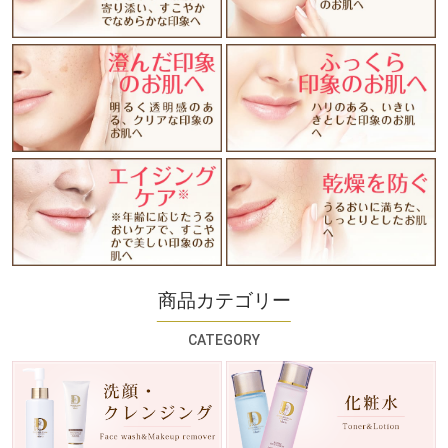
商品カテゴリー
CATEGORY