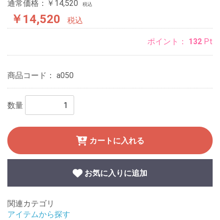
通常価格：￥14,520
税込
￥14,520
税込
ポイント：
132
Pt
商品コード：
a050
数量
カートに入れる
お気に入りに追加
関連カテゴリ
アイテムから探す