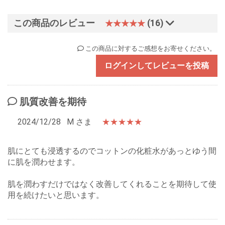
この商品のレビュー
(16)
★★★★★
この商品に対するご感想をお寄せください。
ログインしてレビューを投稿
肌質改善を期待
2024/12/28
M さま
★★★★★
肌にとても浸透するのでコットンの化粧水があっとゆう間
に肌を潤わせます。
肌を潤わすだけではなく改善してくれることを期待して使
用を続けたいと思います。