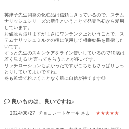
英津子先生開発の化粧品は信頼しきっているので、ステム
ナリッシュシリーズの新作ということで発売当初から愛用
しています。
お値段も張りますがまさにワンランク上ということで、ス
テムナリッシュミルクの後に使用して相乗効果を目指した
いです。
ずっと先生のスキンケアをライン使いしているので10歳は
若く見える!と言ってもらうことが多いです。
リッチローションもよかったですがこちらもさっぱりしっ
とりしていてよいですね。
冬も乾燥で粉ぶくことなく肌に自信が持てます◎
良いものは、良いですね♪
2024/08/27
チョコレートケーキ さま
★★★★★