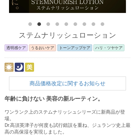
ステムナリッシュローション
透明感ケア
うるおいケア
トーンアップケア
ハリ・ツヤケア
商品価格改定に関するお知らせ
年齢に負けない 美容の新ルーティン。
ワンランク上のステムナリッシュシリーズに新商品が登
場。
Dr.高須英津子が何度も試行錯誤を重ね、ジュランツ史上最
高の高保湿を実現しました。