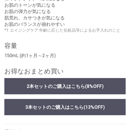
お肌のトーンが気になる
お肌の弾力が気になる
肌荒れ、カサつきが気になる
お肌のバランスが崩れやすい
*1 エイジングケア:年齢に応じた化粧品等によるお手入れのこと
容量
150mL (約1ヶ月～2ヶ月)
お得なおまとめ買い
2本セットのご購入はこちら
(8%OFF)
3本セットのご購入はこちら
(13%OFF)