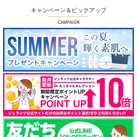
キャンペーン＆ピックアップ
CAMPAIGN