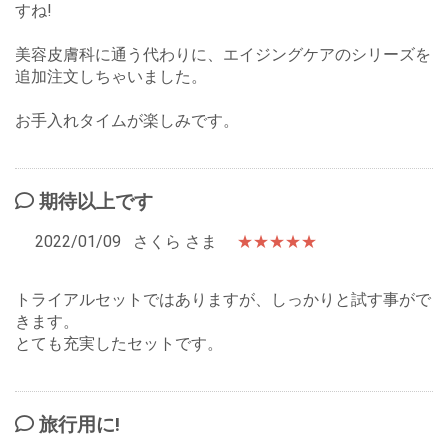
すね!
美容皮膚科に通う代わりに、エイジングケアのシリーズを
追加注文しちゃいました。
お手入れタイムが楽しみです。
期待以上です
2022/01/09
さくら さま
★★★★★
トライアルセットではありますが、しっかりと試す事がで
きます。
とても充実したセットです。
旅行用に!