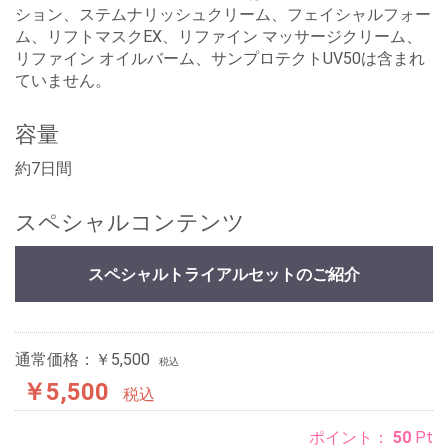
ション、ステムナリッシュクリーム、フェイシャルフォー
ム、リフトマスクEX、リファイン マッサージクリーム、
リファイン オイルバーム、サンプロテクトUV50は含まれ
ていません。
容量
約7日間
スペシャルコンテンツ
スペシャルトライアルセットのご紹介
通常価格：￥5,500
税込
￥5,500
税込
ポイント：
50
Pt