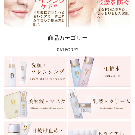
商品カテゴリー
CATEGORY