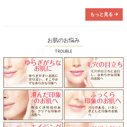
もっと見る
お肌のお悩み
TROUBLE