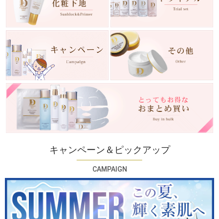
キャンペーン＆ピックアップ
CAMPAIGN