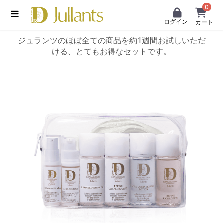
0
ログイン
カート
ジュランツのほぼ全ての商品を約1週間お試しいただ
ける、とてもお得なセットです。