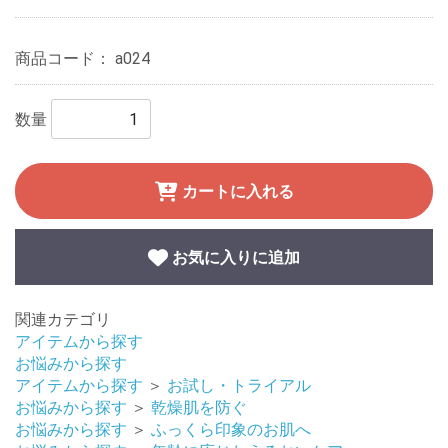
商品コード：
a024
数量
カートに入れる
お気に入りに追加
関連カテゴリ
アイテムから探す
お悩みから探す
アイテムから探す
＞
お試し・トライアル
お悩みから探す
＞
乾燥肌を防ぐ
お悩みから探す
＞
ふっくら印象のお肌へ