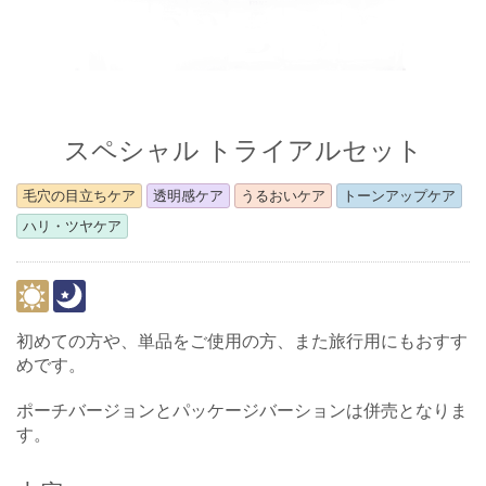
スペシャル トライアルセット
毛穴の目立ちケア
透明感ケア
うるおいケア
トーンアップケア
ハリ・ツヤケア
初めての方や、単品をご使用の方、また旅行用にもおすす
めです。
ポーチバージョンとパッケージバーションは併売となりま
す。