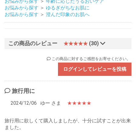
お悩みから探す
＞
年齢に応じたうるおいケア
お悩みから探す
＞
ゆるぎがちなお肌に
お悩みから探す
＞
澄んだ印象のお肌へ
この商品のレビュー
(30)
★★★★★
この商品に対するご感想をお寄せください。
ログインしてレビューを投稿
旅行用に
2024/12/06
ゆー さま
★★★★★
旅行用に欲しくて購入しましたが、十分に試すことが出来
ました。