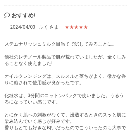
おすすめ!
2024/04/03
ふく さま
★★★★★
ステムナリッシュミルク目当てで試してみることに。
他社のレチノール製品で肌が荒れていましたが、全くしみ
ることなく使えました!
オイルクレンジングは、スルスルと落ちがよく、微かな香
りに癒されて使用感が良かったです。
化粧水は、3分間のコットンパックで使いました。うるう
るになっていい感じです。
とにかく肌への刺激がなくて、浸透するときのスッと肌に
染み込んでいく感じが好みです。
香りもとても好きな匂いだったのでこういったのも大事で