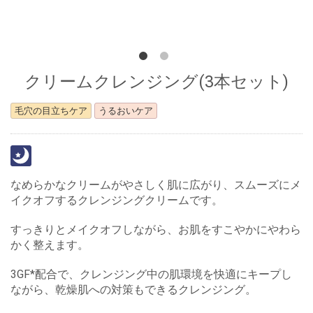
クリームクレンジング(3本セット)
毛穴の目立ちケア
うるおいケア
なめらかなクリームがやさしく肌に広がり、スムーズにメ
イクオフするクレンジングクリームです。
すっきりとメイクオフしながら、お肌をすこやかにやわら
かく整えます。
3GF*配合で、クレンジング中の肌環境を快適にキープし
ながら、乾燥肌への対策もできるクレンジング。