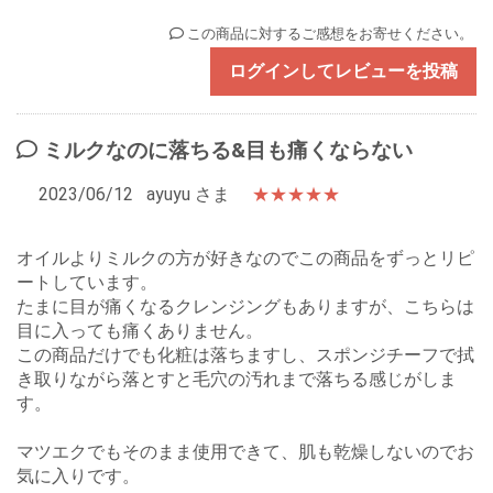
この商品に対するご感想をお寄せください。
ログインしてレビューを投稿
ミルクなのに落ちる&目も痛くならない
2023/06/12
ayuyu さま
★★★★★
オイルよりミルクの方が好きなのでこの商品をずっとリピ
ートしています。
たまに目が痛くなるクレンジングもありますが、こちらは
目に入っても痛くありません。
この商品だけでも化粧は落ちますし、スポンジチーフで拭
き取りながら落とすと毛穴の汚れまで落ちる感じがしま
す。
マツエクでもそのまま使用できて、肌も乾燥しないのでお
気に入りです。