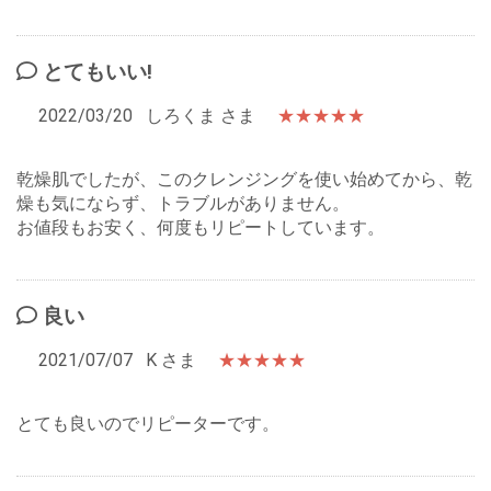
とてもいい!
2022/03/20
しろくま さま
★★★★★
乾燥肌でしたが、このクレンジングを使い始めてから、乾
燥も気にならず、トラブルがありません。
お値段もお安く、何度もリピートしています。
良い
2021/07/07
K さま
★★★★★
とても良いのでリピーターです。