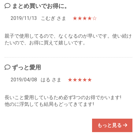
まとめ買いでお得に。
2019/11/13
こむぎ さま
★★★★☆
親子で使用してるので、なくなるのが早いです。使い続け
たいので、お得に買えて嬉しいです。
ずっと愛用
2019/04/08
はる さま
★★★★★
長いこと愛用しているため必ず3つのお得でかいます!
他のに浮気しても結局もどってきてます!
もっと見る