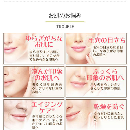
お肌のお悩み
TROUBLE