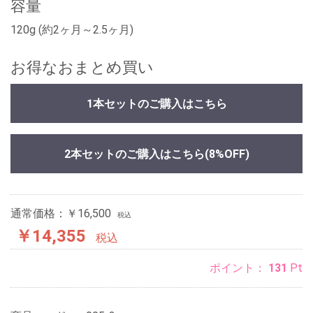
容量
120g (約2ヶ月～2.5ヶ月)
お得なおまとめ買い
1本セットのご購入はこちら
2本セットのご購入はこちら
(8%OFF)
通常価格：￥16,500
税込
￥14,355
税込
ポイント：
131
Pt