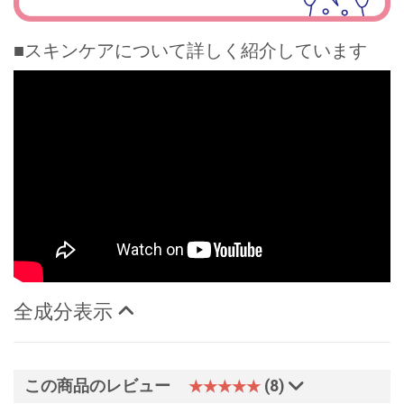
■スキンケアについて詳しく紹介しています
全成分表示
この商品のレビュー
(8)
★★★★★