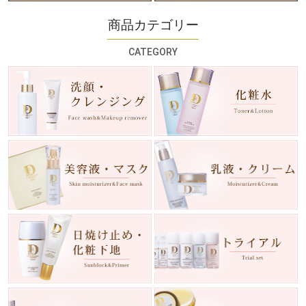
商品カテゴリー
CATEGORY