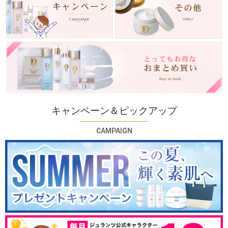
キャンペーン＆ピックアップ
CAMPAIGN