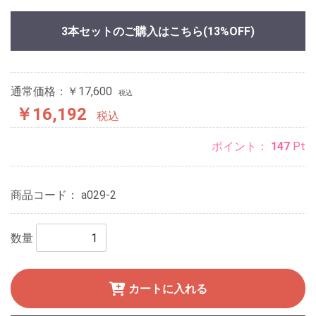
3本セットのご購入はこちら
(13%OFF)
通常価格：￥17,600
税込
￥16,192
税込
ポイント：
147
Pt
商品コード：
a029-2
数量
カートに入れる