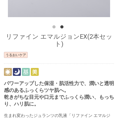
リファイン エマルジョンEX(2本セッ
ト)
うるおいケア
パワーアップした保湿・肌活性力で、潤いと透明
感のあるふっくらツヤ肌へ。
乾きがちな目元や口元までふっくら潤い、もっち
り、ハリ肌に。
生まれ変わったジュランツの乳液「リファイン エマルジ