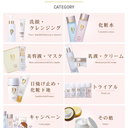
CATEGORY