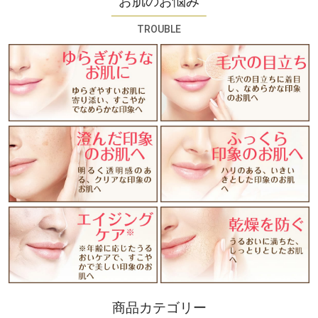
お肌のお悩み
TROUBLE
商品カテゴリー