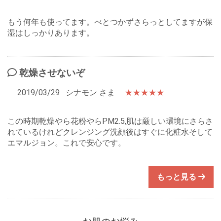
もう何年も使ってます。べとつかずさらっとしてますが保
湿はしっかりあります。
乾燥させないぞ
2019/03/29
シナモン さま
★★★★★
この時期乾燥やら花粉やらPM2.5,肌は厳しい環境にさらさ
れているけれどクレンジング洗顔後はすぐに化粧水そして
エマルジョン。これで安心です。
もっと見る