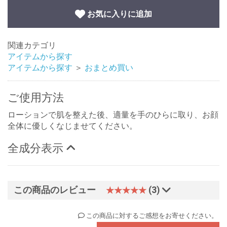
お気に入りに追加
関連カテゴリ
アイテムから探す
アイテムから探す
＞
おまとめ買い
ご使用方法
ローションで肌を整えた後、適量を手のひらに取り、お顔
全体に優しくなじませてください。
全成分表示
この商品のレビュー
(3)
★★★★★
この商品に対するご感想をお寄せください。