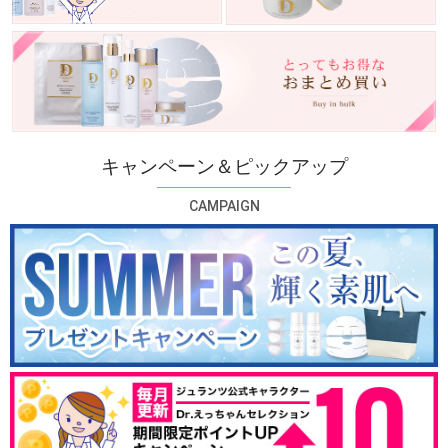
キャンペーン＆ピックアップ
CAMPAIGN