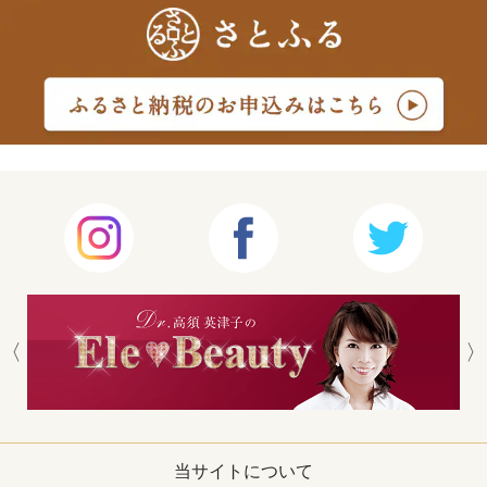
当サイトについて