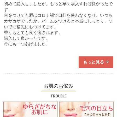
初めて購入しましたが、もっと早く購入すれば良かったで
す。
何をつけても唇はコロナ禍で口紅を使わなくなり、いつも
カサカサでしたが、バームをつけると本当にしっとり、つ
いでに指先にもつけてます。
香りもとても良く癒されます。
購入して良かったです。
母にも一つあげました。
もっと見る
お肌のお悩み
TROUBLE