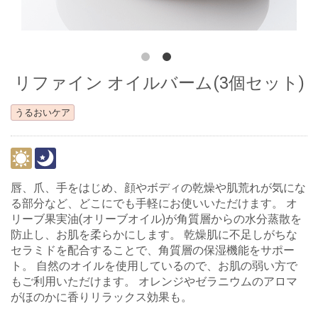
リファイン オイルバーム(3個セット)
うるおいケア
唇、爪、手をはじめ、顔やボディの乾燥や肌荒れが気にな
る部分など、どこにでも手軽にお使いいただけます。 オ
リーブ果実油(オリーブオイル)が角質層からの水分蒸散を
防止し、お肌を柔らかにします。 乾燥肌に不足しがちな
セラミドを配合することで、角質層の保湿機能をサポー
ト。 自然のオイルを使用しているので、お肌の弱い方で
もご利用いただけます。 オレンジやゼラニウムのアロマ
がほのかに香りリラックス効果も。