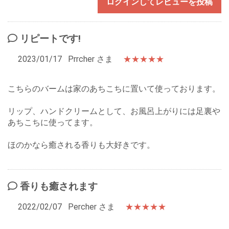
ログインしてレビューを投稿
リピートです!
2023/01/17
Prrcher さま
★★★★★
こちらのバームは家のあちこちに置いて使っております。
リップ、ハンドクリームとして、お風呂上がりには足裏や
あちこちに使ってます。
ほのかなら癒される香りも大好きです。
香りも癒されます
2022/02/07
Percher さま
★★★★★