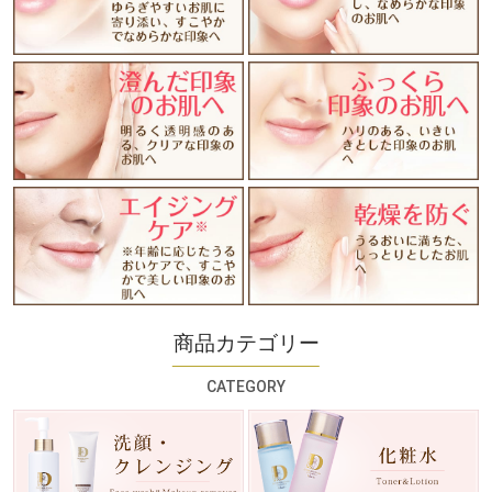
商品カテゴリー
CATEGORY