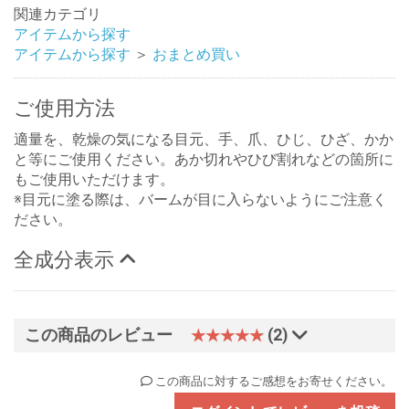
関連カテゴリ
アイテムから探す
アイテムから探す
＞
おまとめ買い
ご使用方法
適量を、乾燥の気になる目元、手、爪、ひじ、ひざ、かか
と等にご使用ください。あか切れやひび割れなどの箇所に
もご使用いただけます。
※目元に塗る際は、バームが目に入らないようにご注意く
ださい。
全成分表示
この商品のレビュー
(2)
★★★★★
この商品に対するご感想をお寄せください。