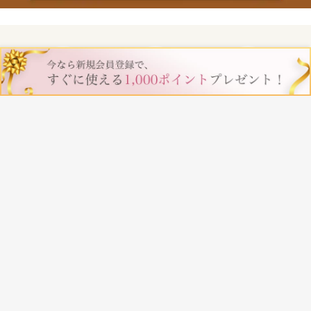
当サイトについて
プライバシーポリシー
特定商取引法に基づく表記