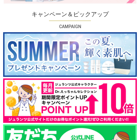
キャンペーン＆ピックアップ
CAMPAIGN