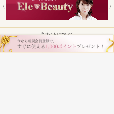
当サイトについて
プライバシーポリシー
特定商取引法に基づく表記
お問い合わせ
copyright (c) Dr.TAKASU ETSUKO COSME all rights reserved.