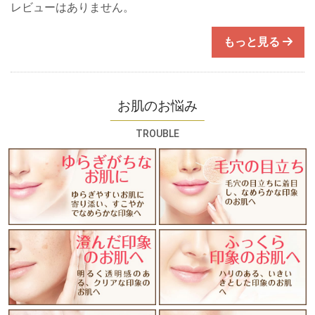
レビューはありません。
もっと見る
お肌のお悩み
TROUBLE