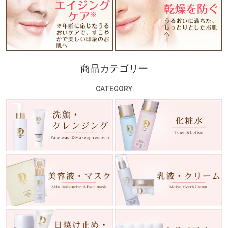
商品カテゴリー
CATEGORY