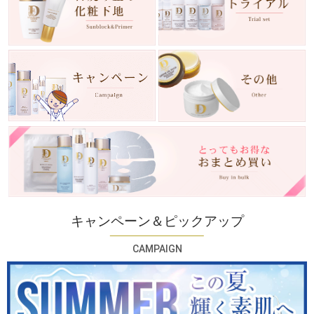
キャンペーン＆ピックアップ
CAMPAIGN