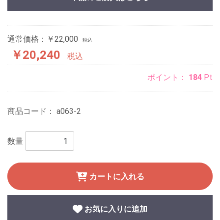
通常価格：￥22,000
税込
￥20,240
税込
ポイント：
184
Pt
商品コード：
a063-2
数量
カートに入れる
お気に入りに追加