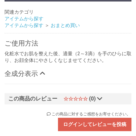
関連カテゴリ
アイテムから探す
アイテムから探す
＞
おまとめ買い
ご使用方法
化粧水でお肌を整えた後、適量（2～3滴）を手のひらに取
り、お顔全体にやさしくなじませてください。
全成分表示
この商品のレビュー
(0)
☆☆☆☆☆
この商品に対するご感想をお寄せください。
ログインしてレビューを投稿