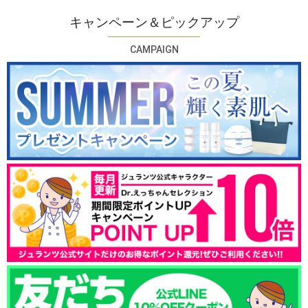
キャンペーン＆ピックアップ
CAMPAIGN