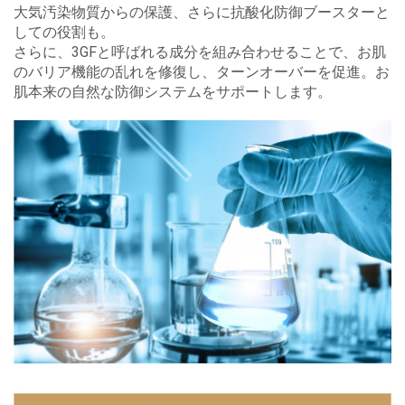
大気汚染物質からの保護、さらに抗酸化防御ブースターと
しての役割も。
さらに、3GFと呼ばれる成分を組み合わせることで、お肌
のバリア機能の乱れを修復し、ターンオーバーを促進。お
肌本来の自然な防御システムをサポートします。