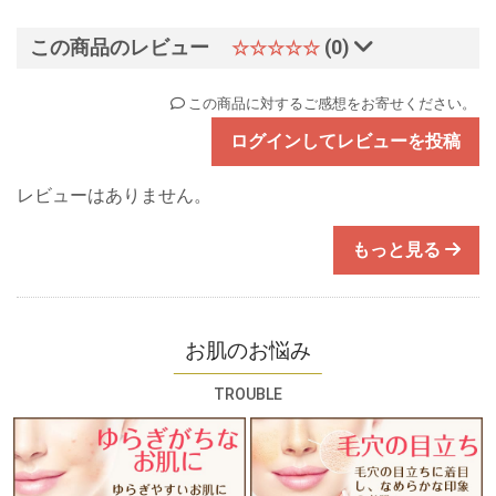
この商品のレビュー
(0)
☆☆☆☆☆
この商品に対するご感想をお寄せください。
ログインしてレビューを投稿
レビューはありません。
もっと見る
お肌のお悩み
TROUBLE