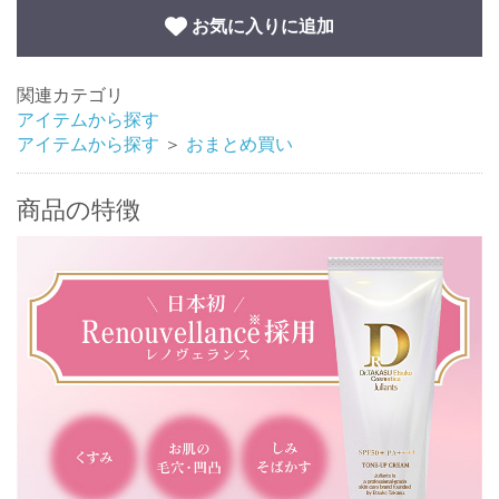
お気に入りに追加
関連カテゴリ
アイテムから探す
アイテムから探す
＞
おまとめ買い
商品の特徴