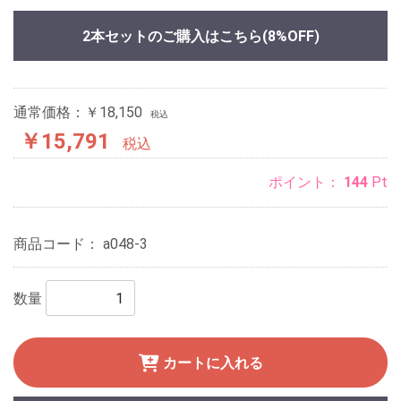
2本セットのご購入はこちら
(8%OFF)
通常価格：￥18,150
税込
￥15,791
税込
ポイント：
144
Pt
商品コード：
a048-3
数量
カートに入れる