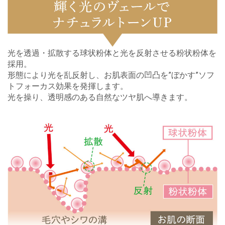
光を透過・拡散する球状粉体と光を反射させる粉状粉体を
採用。
形態により光を乱反射し、お肌表面の凹凸を”ぼかす”ソフ
トフォーカス効果を発揮します。
光を操り、透明感のある自然なツヤ肌へ導きます。