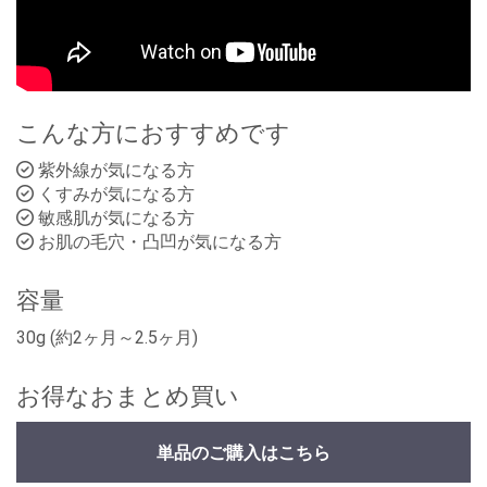
こんな方におすすめです
紫外線が気になる方
くすみが気になる方
敏感肌が気になる方
お肌の毛穴・凸凹が気になる方
容量
30g (約2ヶ月～2.5ヶ月)
お得なおまとめ買い
単品のご購入はこちら