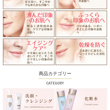
商品カテゴリー
CATEGORY