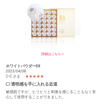
詳細はこちら
ホワイトパウダーEX
2023/04/08
C-C さま
★★★★★
透明感を手に入れる近道
敏感肌ですが、ヒリヒリと刺激を感じることもなく安
心して使用することができました。