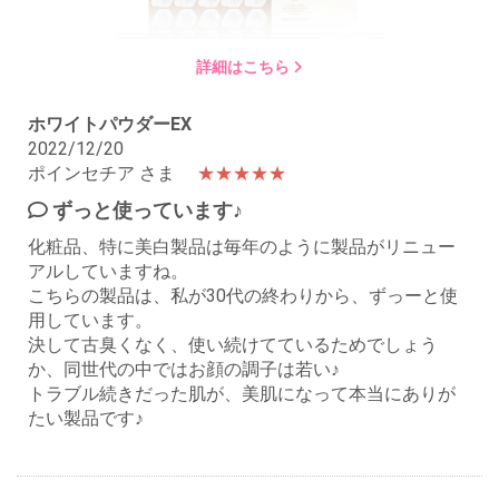
詳細はこちら
ホワイトパウダーEX
2022/12/20
ポインセチア さま
★★★★★
ずっと使っています♪
化粧品、特に美白製品は毎年のように製品がリニュー
アルしていますね。
こちらの製品は、私が30代の終わりから、ずっーと使
用しています。
決して古臭くなく、使い続けてているためでしょう
か、同世代の中ではお顔の調子は若い♪
トラブル続きだった肌が、美肌になって本当にありが
たい製品です♪