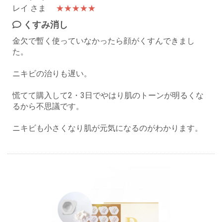
レイ さま
★★★★★
くすみ消し
金欠で暫く使っていなかったら顔がくすんできまし
た。
ニキビの治りも遅い。
慌てて購入して2・3日でやはり肌のトーンが明るくな
るから不思議です。
ニキビも小さくなり肌が元気になるのがわかります。