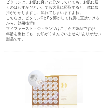
ビタミンは、お肌に良いと分かっていても、お肌に届
くのはわずかだとか。でも大量に摂取すると、体に負
担がかかりますし、流れてしまいますよね。
こちらは、ビタミンCとEを溶かしてお肌に直接つける
から、効果抜群!!
マイファースト・ジュランツはこちらの製品ですが、
年齢を重ねても、お肌がくすんでいません!!ありがたい
製品です。