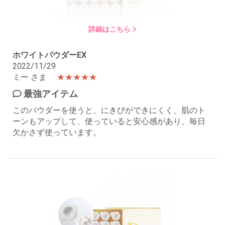
詳細はこちら
ホワイトパウダーEX
2022/11/29
ミー さま
★★★★★
最強アイテム
このパウダーを使うと、にきびができにくく、肌のト
ーンもアップして、使っていると安心感があり、毎日
欠かさず使っています。