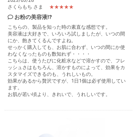
2023/03/28
さくらもち さま
★★★★★
お粉の美容液!?
こちらの、製品を知った時の素直な感想です。
美容液は大好きで、いろいろ試しましたが、いつの間
にか、飽きてくるんですよね。
せっかく購入しても、お肌に合わず、いつの間にか使
わなくなったものも数知れず・・・・
こちらは、使うたびに化粧水などで溶かすので、フレ
ッシュさはもちろん、溶かすものによって、効果をカ
スタマイズできるのも、うれしいもの。
効果があるから贅沢ですが、1日1個は必ず使用してい
ます。
お肌が若い頃より、きれいで、うれしいです。