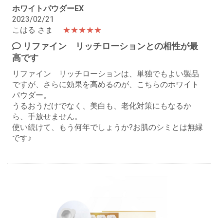
ホワイトパウダーEX
2023/02/21
こはる さま
★★★★★
リファイン リッチローションとの相性が最
高です
リファイン リッチローションは、単独でもよい製品
ですが、さらに効果を高めるのが、こちらのホワイト
パウダー。
うるおうだけでなく、美白も、老化対策にもなるか
ら、手放せません。
使い続けて、もう何年でしょうか?お肌のシミとは無縁
です♪