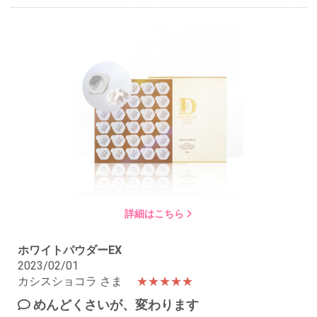
詳細はこちら
ホワイトパウダーEX
2023/02/01
カシスショコラ さま
★★★★★
めんどくさいが、変わります