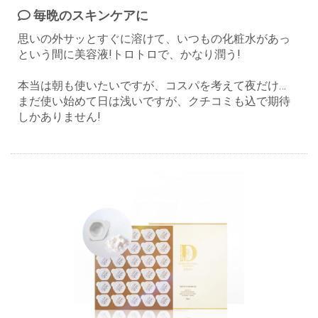
毎晩のスキンケアに
思いの外サッとすぐに溶けて、いつもの化粧水があっ
という間に美容液!トロトロで、かなり潤う!
本当は朝も使いたいですが、コスパを考えて夜だけ…
まだ使い始めて日は浅いですが、クチコミも込で期待
しかありません!