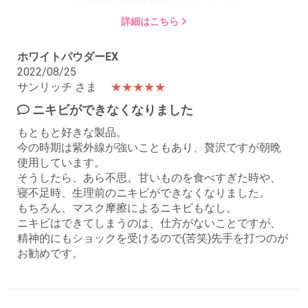
詳細はこちら
ホワイトパウダーEX
2022/08/25
サンリッチ さま
★★★★★
ニキビができなくなりました
もともと好きな製品。
今の時期は紫外線が強いこともあり、贅沢ですが朝晩
使用しています。
そうしたら、あら不思。甘いものを食べすぎた時や、
寝不足時、生理前のニキビができなくなりました。
もちろん、マスク摩擦によるニキビもなし。
ニキビはできてしまうのは、仕方がないことですが、
精神的にもショックを受けるので(苦笑)先手を打つのが
お勧めです。