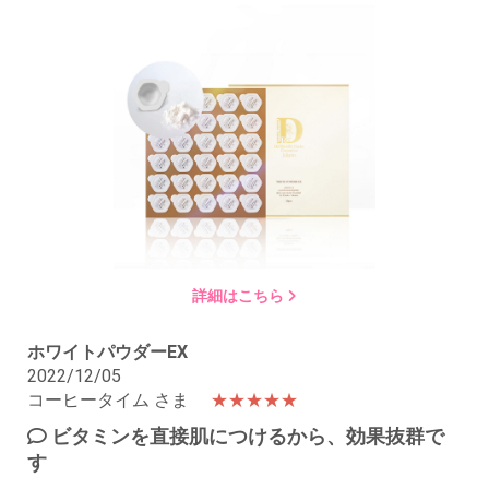
詳細はこちら
ホワイトパウダーEX
2022/12/05
コーヒータイム さま
★★★★★
ビタミンを直接肌につけるから、効果抜群で
す