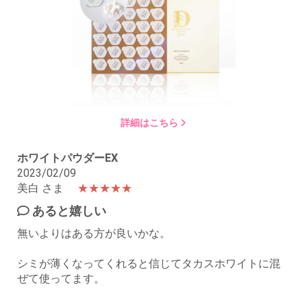
詳細はこちら
ホワイトパウダーEX
2023/02/09
美白 さま
★★★★★
あると嬉しい
無いよりはある方が良いかな。
シミが薄くなってくれると信じてタカスホワイトに混
ぜて使ってます。