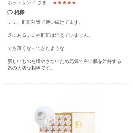
ホットサンド さま
★★★★★
相棒
シミ、肝斑対策で使い続けてます。
既にあるシミや肝斑は消えていません。
でも薄くなってきたような…
新しいものを増やさないため元気で白い肌を維持する
為の大切な相棒です。