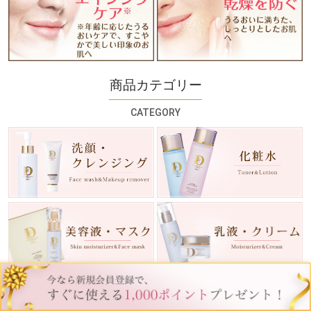
商品カテゴリー
CATEGORY