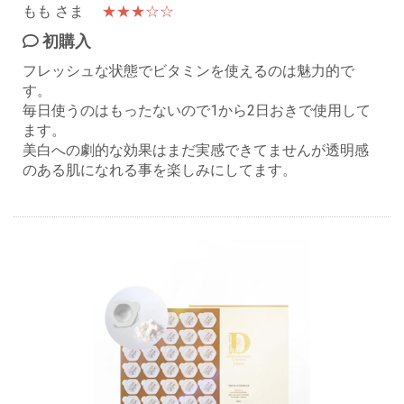
もも さま
★★★☆☆
初購入
フレッシュな状態でビタミンを使えるのは魅力的で
す。
毎日使うのはもったないので1から2日おきで使用して
ます。
美白への劇的な効果はまだ実感できてませんが透明感
のある肌になれる事を楽しみにしてます。