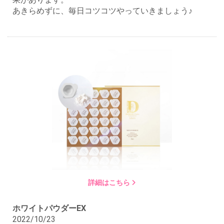
あきらめずに、毎日コツコツやっていきましょう♪
詳細はこちら
ホワイトパウダーEX
2022/10/23