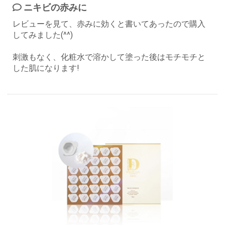
ニキビの赤みに
レビューを見て、赤みに効くと書いてあったので購入
してみました(^^)
刺激もなく、化粧水で溶かして塗った後はモチモチと
した肌になります!