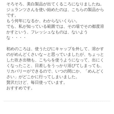
そろそろ、美白製品が出てくるころになりましたね。
ジュランツさんを使い始めたのは、こちらの製品から
です。
もう何年になるか、わからないくらい。
でも、私が知っている範囲では、その場でその都度溶
かすという、フレッシュなものは、ないよう
な・・・・
初めのころは、使うたびにキャップを外して、溶かす
のがめんどくさいな～と思っていましたが、ちょっと
した吹き出物も、こちらを使うようになって、出にく
くなったこと、日差しをうっかり浴びてしまっても、
リカバリーができるので、いつの間にか、「めんどく
さい」がどこかに行ってしまいました。
贅沢だけど、毎日使っています。
おすすめです。