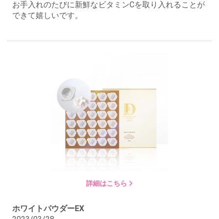
お手入れのたびに新鮮なビタミンCを取り入れることが
できて嬉しいです。
詳細はこちら
ホワイトパウダーEX