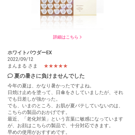
詳細はこちら
ホワイトパウダーEX
2022/09/12
まんまる さま
★★★★★
夏の暑さに負けませんでした
今年の夏は、かなり暑かったですよね。
日焼け止めを塗って、日傘をさしていましたが、それ
でも日差しが強かった。
でも、いまのところ、お肌が夏バテしていないのは、
こちらの製品のおかげです。
最近、「老化対策」という言葉に敏感になっています
が、お顔はこちらの製品で、十分対応できます。
早めの使用がおすすめです。