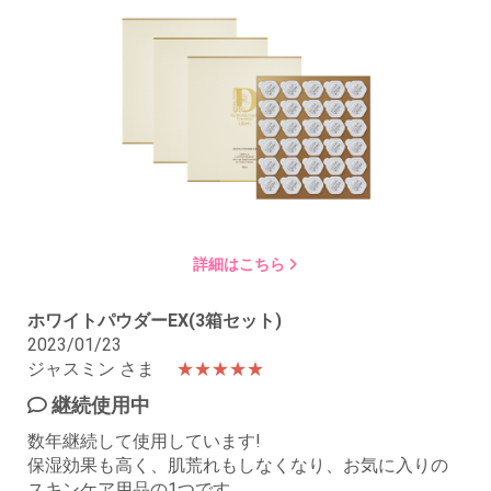
詳細はこちら
ホワイトパウダーEX(3箱セット)
2023/01/23
ジャスミン さま
★★★★★
継続使用中
数年継続して使用しています!
保湿効果も高く、肌荒れもしなくなり、お気に入りの
スキンケア用品の1つです。