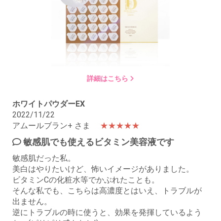
詳細はこちら
ホワイトパウダーEX
2022/11/22
アムールブラン+ さま
★★★★★
敏感肌でも使えるビタミン美容液です
敏感肌だった私。
美白はやりたいけど、怖いイメージがありました。
ビタミンCの化粧水等でかぶれたことも。
そんな私でも、こちらは高濃度とはいえ、トラブルが
出ません。
逆にトラブルの時に使うと、効果を発揮しているよう