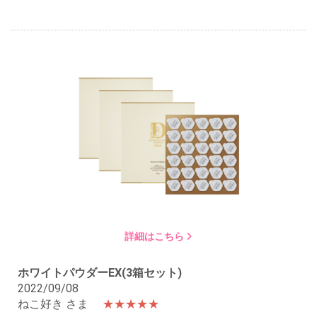
詳細はこちら
ホワイトパウダーEX(3箱セット)
2022/09/08
ねこ好き さま
★★★★★