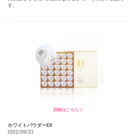
す。
詳細はこちら
ホワイトパウダーEX
2022/09/23