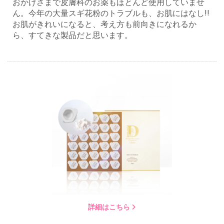
おかげさまで皮膚科のお薬もほとんど使用していませ
ん。今年の大量スギ花粉のトラブルも、お肌にはなし!!
お肌がきれいになると、考え方も前向きになれるか
ら、すてきな製品だと思います。
詳細はこちら