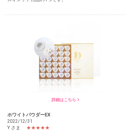
詳細はこちら
ホワイトパウダーEX
2022/12/31
Y さま
★★★★★