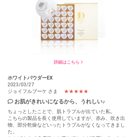
詳細はこちら
ホワイトパウダーEX
2023/03/27
ジョイフルブーケ さま
★★★★★
お肌がきれいになるから、うれしい♪
ちょっとしたことで、肌トラブルが出ていた私。
こちらの製品を長く使用していますが、赤み、吹き出
物、部分乾燥などいったトラブルがなくなってきまし
た。