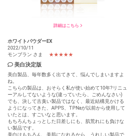
詳細はこちら
ホワイトパウダーEX
2022/10/11
モンブラン さま
★★★★★
美白決定版
美白製品、毎年数多く出てきて、悩んでしまいますよ
ね。
こちらの製品は、おそらく私が使い始めて10年?リニュ
ーアルしてないような(違っていたら、ごめんなさい)
でも、決して古臭い製品ではなく、最近結構見かける
ようになってきた、APPS、TPNaが以前から使用して
いたとは、すごいなと思います。
もちろんちょっとした日差しにも、肌荒れにも負けな
い製品です。
美白はもちろん、美肌になれるから、うれしい製品で