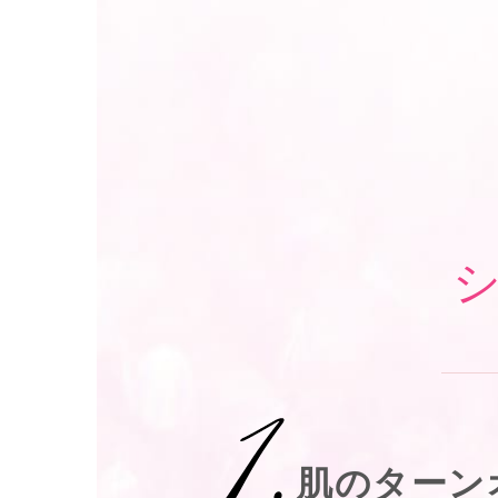
肌のターン