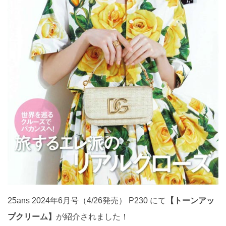
25ans 2024年6月号（4/26発売）
P230
にて
【トーンアッ
プクリーム】
が紹介されました！