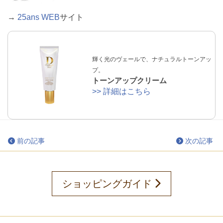
→
25ans WEB
サイト
輝く光のヴェールで、ナチュラルトーンアッ
プ。
トーンアップクリーム
>> 詳細はこちら
前の記事
次の記事
ショッピングガイド