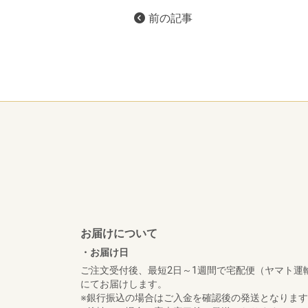
前の記事
お届けについて
・お届け日
ご注文受付後、最短2日～1週間で宅配便（ヤマト運
にてお届けします。
※銀行振込の場合はご入金を確認後の発送となりま