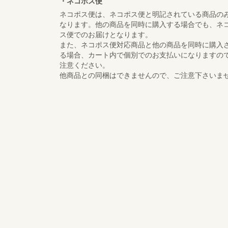
・ネコポス便
ネコポス便は、ネコポス便と明記されている商品の
なります。他の商品を同時に購入する場合でも、ネ
ス便でのお届けとなります。
また、ネコポス便対応商品と他の商品を同時に購入
る場合、カート内で個別でのお支払いになりますの
注意ください。
他商品との同梱はできませんので、ご注意下さいま