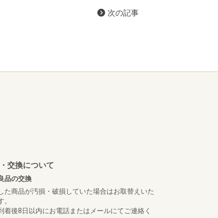
次の記事
・交換について
良品の交換
した商品が汚損・破損していた場合はお取替えいた
す。
到着後8日以内にお電話またはメールにてご連絡く