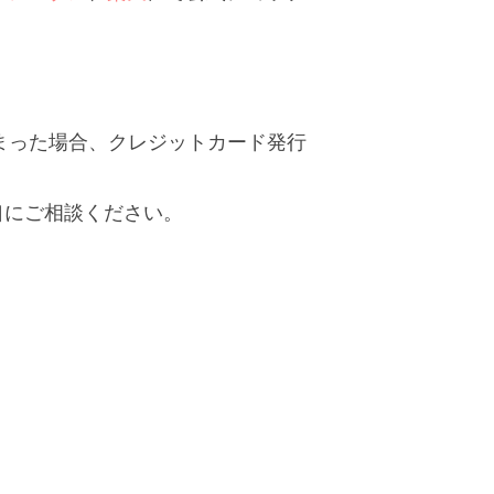
。
まった場合、クレジットカード発行
口にご相談ください。