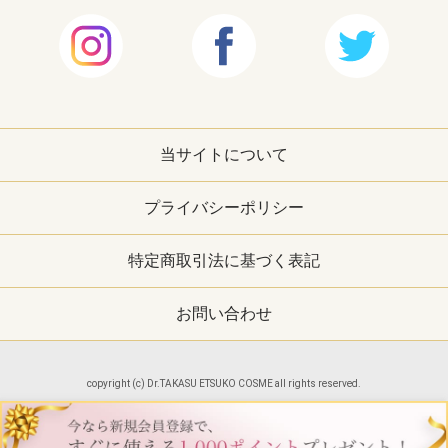
当サイトについて
プライバシーポリシー
特定商取引法に基づく表記
お問い合わせ
copyright (c) Dr.TAKASU ETSUKO COSME all rights reserved.