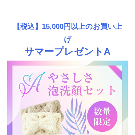
【税込】15,000円以上のお買い上
げ
サマープレゼントA