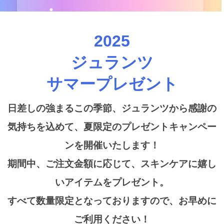
2025
ジュランツ
サマープレゼント
日差しの強まるこの季節、ジュランツから感謝の
気持ちを込めて、夏限定のプレゼントキャンペー
ンを開催いたします！
期間中、ご注文金額に応じて、スキンケアに嬉し
いアイテムをプレゼント。
すべて数量限定となっておりますので、お早めに
ご利用ください！