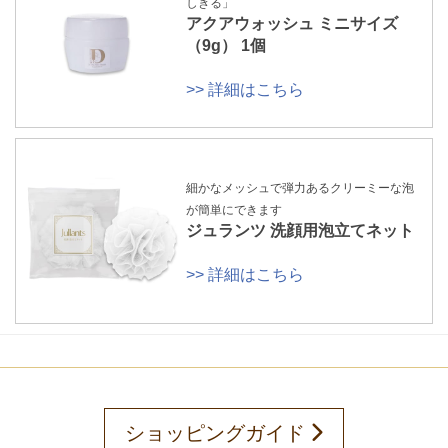
しきる」
アクアウォッシュ ミニサイズ
（9g） 1個
>> 詳細はこちら
細かなメッシュで弾力あるクリーミーな泡
が簡単にできます
ジュランツ 洗顔用泡立てネット
>> 詳細はこちら
ショッピングガイド