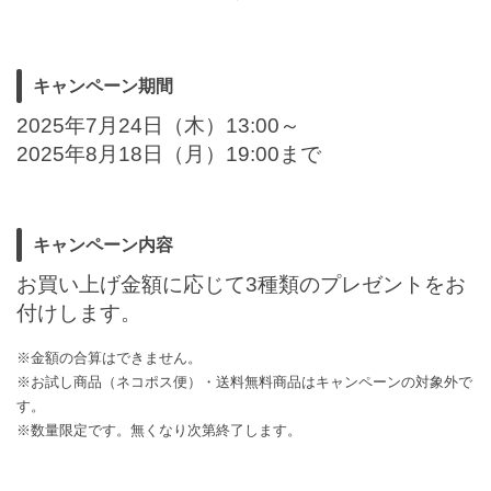
キャンペーン期間
2025年7月24日（木）13:00～
2025年8月18日（月）19:00まで
キャンペーン内容
お買い上げ金額に応じて3種類のプレゼントをお
付けします。
※金額の合算はできません。
※お試し商品（ネコポス便）・送料無料商品はキャンペーンの対象外で
す。
※数量限定です。無くなり次第終了します。