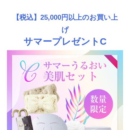
【税込】25,000円以上のお買い上
げ
サマープレゼントC