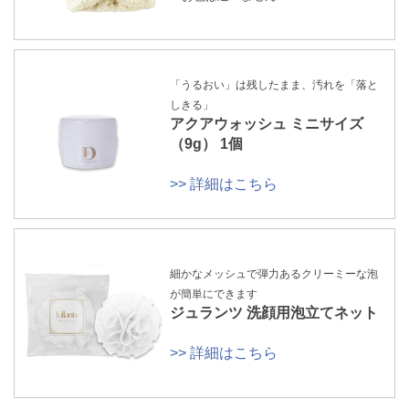
「うるおい」は残したまま、汚れを「落と
しきる」
アクアウォッシュ ミニサイズ
（9g） 1個
>> 詳細はこちら
細かなメッシュで弾力あるクリーミーな泡
が簡単にできます
ジュランツ 洗顔用泡立てネット
>> 詳細はこちら