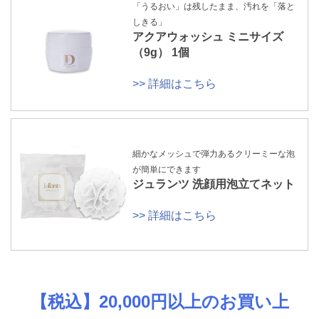
「うるおい」は残したまま、汚れを「落と
しきる」
アクアウォッシュ ミニサイズ
（9g） 1個
>> 詳細はこちら
細かなメッシュで弾力あるクリーミーな泡
が簡単にできます
ジュランツ 洗顔用泡立てネット
>> 詳細はこちら
【税込】20,000円以上のお買い上