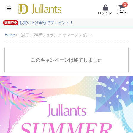
0
カート
ログイン
お買い上げ金額でプレゼント！
期間限定
Home
/ 【終了】2025ジュランツ サマープレゼント
このキャンペーンは終了しました