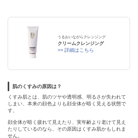
うるおいながらクレンジング
クリームクレンジング
>> 詳細はこちら
肌のくすみの原因は？
くすみ肌とは、肌のツヤや透明感、明るさが失われて
しまい、本来の顔色よりも顔全体が暗く見える状態で
す。
顔全体が暗く疲れて見えたり、実年齢より老けて見え
たりしているのなら、その原因はくすみ肌かもしれま
せん。