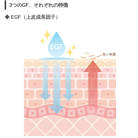
3つのGF、それぞれの特徴
◆ EGF（上皮成長因子）