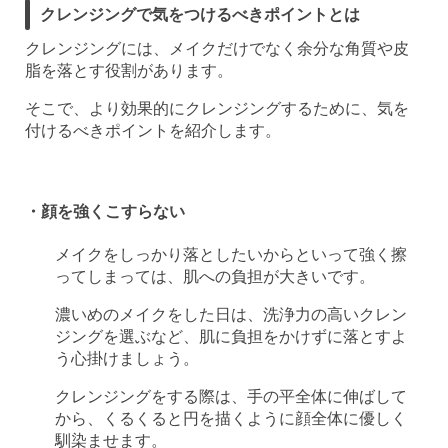
クレンジングで気をつけるべきポイントとは
クレンジングには、メイクだけでなく余分な角質や皮
脂を落とす役割があります。
そこで、より効果的にクレンジングするために、気を
付けるべきポイントを紹介します。
・顔を強くこすらない
メイクをしっかり落としたいからといって強く擦
ってしまっては、肌への負担が大きいです。
濃いめのメイクをした日は、洗浄力の高いクレン
ジングを選ぶなど、肌に負担をかけずに落とすよ
う心掛けましょう。
クレンジングをする際は、手の平全体に伸ばして
から、くるくると円を描くように顔全体に優しく
馴染ませます。