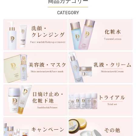
商品カテゴリー
CATEGORY