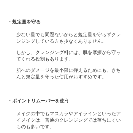
・規定量を守る
少ない量でも問題ないからと規定量を守らずクレ
ンジングしている方も少なくありません。
しかし、クレンジング料には、肌を摩擦から守っ
てくれる役割もあります。
肌へのダメージを最小限に抑えるためにも、きち
んと規定量を守った使用がおすすめです。
・ポイントリムーバーを使う
メイクの中でもマスカラやアイラインといったア
イメイクは、普通のクレンジングでは落ちにくい
ものも多いです。