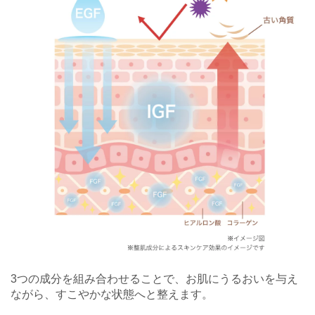
3つの成分を組み合わせることで、お肌にうるおいを与え
ながら、すこやかな状態へと整えます。