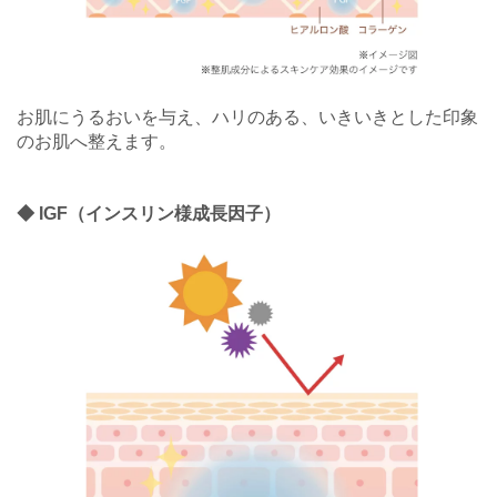
お肌にうるおいを与え、ハリのある、いきいきとした印象
のお肌へ整えます。
◆ IGF（インスリン様成長因子）