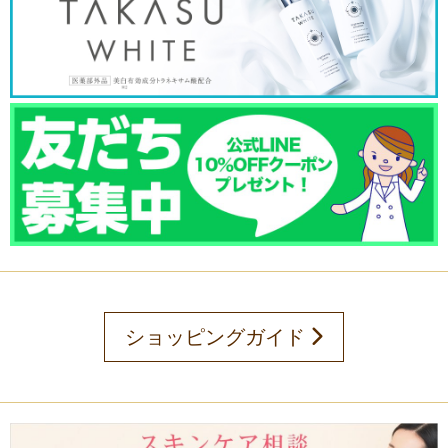
ショッピングガイド