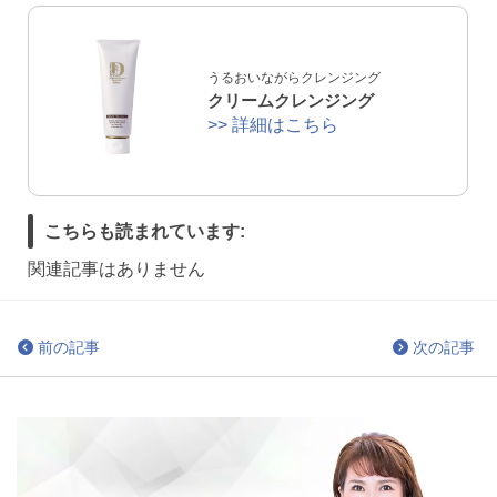
うるおいながらクレンジング
クリームクレンジング
>> 詳細はこちら
こちらも読まれています:
関連記事はありません
前の記事
次の記事