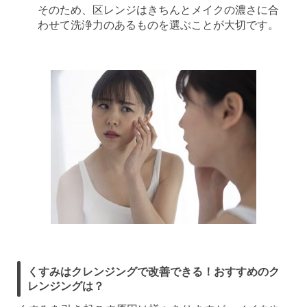
そのため、区レンジはきちんとメイクの濃さに合
わせて洗浄力のあるものを選ぶことが大切です。
くすみはクレンジングで改善できる！おすすめのク
レンジングは？