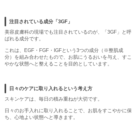
注目されている成分「3GF」
美容皮膚科の現場でも注目されているのが、「3GF」と呼
ばれる成分です。
これは、EGF・FGF・IGFという3つの成分（※整肌成
分）を組み合わせたもので、お肌にうるおいを与え、すこ
やかな状態へと整えることを目的としています。
日々のケアに取り入れるという考え方
スキンケアは、毎日の積み重ねが大切です。
日々のお手入れに取り入れることで、お肌をすこやかに保
ち、心地よい状態へと導きます。