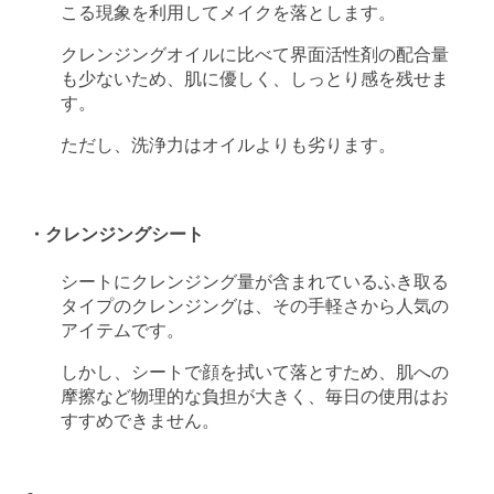
こる現象を利用してメイクを落とします。
クレンジングオイルに比べて界面活性剤の配合量
も少ないため、肌に優しく、しっとり感を残せま
す。
ただし、洗浄力はオイルよりも劣ります。
・クレンジングシート
シートにクレンジング量が含まれているふき取る
タイプのクレンジングは、その手軽さから人気の
アイテムです。
しかし、シートで顔を拭いて落とすため、肌への
摩擦など物理的な負担が大きく、毎日の使用はお
すすめできません。