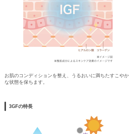
お肌のコンディションを整え、うるおいに満ちたすこやか
な状態を保ちます。
3GFの特長