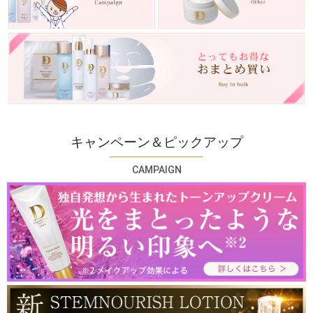
キャンペーン＆ピックアップ
CAMPAIGN