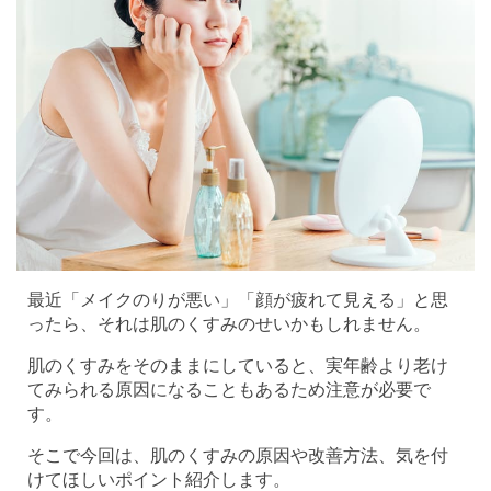
最近「メイクのりが悪い」「顔が疲れて見える」と思
ったら、それは肌のくすみのせいかもしれません。
肌のくすみをそのままにしていると、実年齢より老け
てみられる原因になることもあるため注意が必要で
す。
そこで今回は、肌のくすみの原因や改善方法、気を付
けてほしいポイント紹介します。