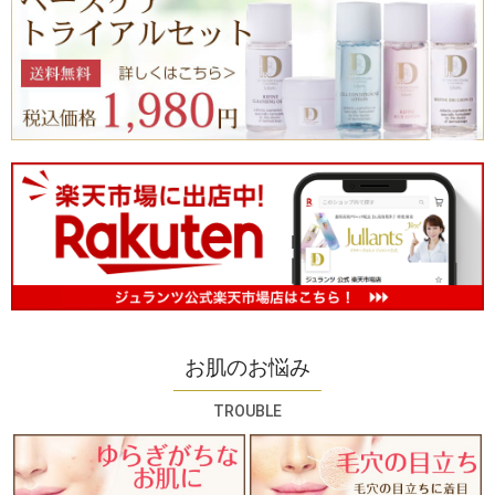
お肌のお悩み
TROUBLE