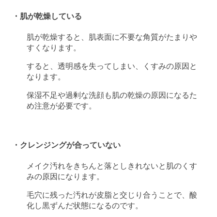
・肌が乾燥している
肌が乾燥すると、肌表面に不要な角質がたまりや
すくなります。
すると、透明感を失ってしまい、くすみの原因と
なります。
保湿不足や過剰な洗顔も肌の乾燥の原因になるた
め注意が必要です。
・クレンジングが合っていない
メイク汚れをきちんと落としきれないと肌のくす
みの原因になります。
毛穴に残った汚れが皮脂と交じり合うことで、酸
化し黒ずんだ状態になるのです。