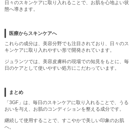
日々のスキンケアに取り入れることで、お肌を心地よい状
態へ導きます。
医療からスキンケアへ
これらの成分は、美容分野でも注目されており、日々のス
キンケアに取り入れやすい形で開発されています。
ジュランツでは、美容皮膚科の現場での知見をもとに、毎
日のケアとして使いやすい処方にこだわっています。
まとめ
「3GF」は、毎日のスキンケアに取り入れることで、うる
おいを与え、お肌のコンディションを整える成分です。
継続して使用することで、すこやかで美しい印象のお肌
へ。