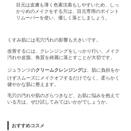
目元は皮膚も薄く色素沈着もしやすいため、しっ
かりめのメイクをする方は、目元専用のポイント
リムーバーを使い、優しく落としましょう。
くすみ肌には毛穴汚れの影響も大きいです。
改善するには、クレンジングをしっかり行い、メイク
汚れや皮脂、角質を綺麗に落とすことが大切です。
ジュランツの
クリームクレンジング
は、肌に負担をか
けずスムーズにメイクオフするだけでなく、柔らかく
健やかな肌に整えます。
毛穴の汚れや肌のざらつきなど、お肌に悩みを抱えて
いる方は、ぜひ試してみてはいかがでしょうか。
おすすめコスメ