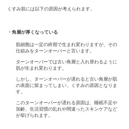
くすみ肌には以下の原因が考えられます。
・角層が厚くなっている
肌細胞は一定の終期で生まれ変わりますが、その
仕組みをターンオーバーと言います。
ターンオーバーでは古い角層と入れ替わるように
肌が生まれ変わります。
しかし、ターンオーバーが遅れると古い角層が肌
の表面に留まってしまい、くすみの原因となりま
す。
このターンオーバーが遅れる原因は、睡眠不足や
加齢、生活習慣の乱れや間違ったスキンケアなど
が挙げられます。